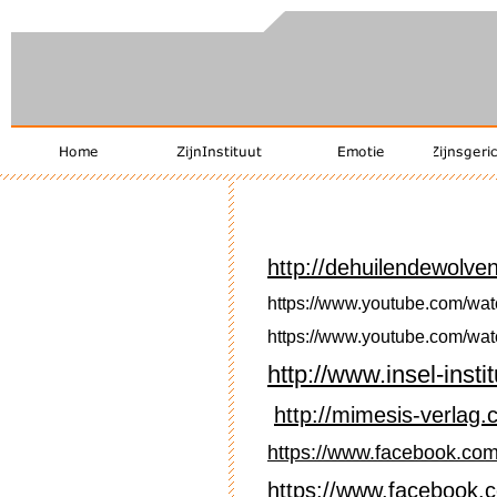
http://dehuilendewolven
https://www.youtube.com/wa
https://www.youtube.com/w
http://www.insel-instit
http://mimesis-verlag.
https://www.facebook.co
https://www.facebook.co