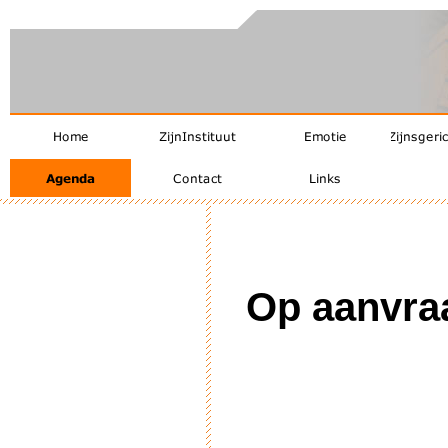
Op aanvra